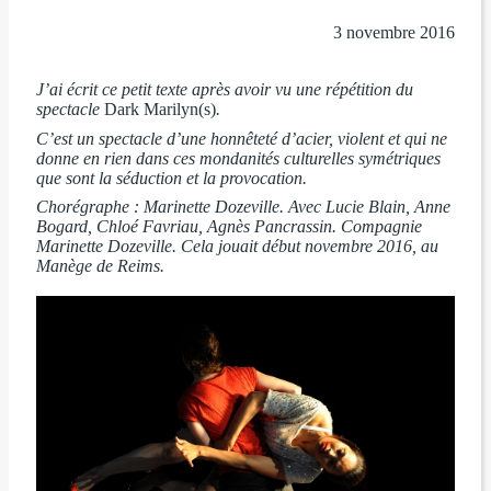
3 novembre 2016
J’ai écrit ce petit texte après avoir vu une répétition du
spectacle
Dark Marilyn(s)
.
C’est un spectacle d’une honnêteté d’acier, violent et qui ne
donne en rien dans ces mondanités culturelles symétriques
que sont la séduction et la provocation.
Chorégraphe : Marinette Dozeville. Avec Lucie Blain, Anne
Bogard, Chloé Favriau, Agnès Pancrassin. Compagnie
Marinette Dozeville. Cela jouait
début novembre 2016,
au
Manège de Reims.