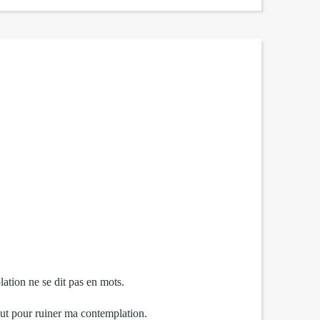
ation ne se dit pas en mots.
faut pour ruiner ma contemplation.