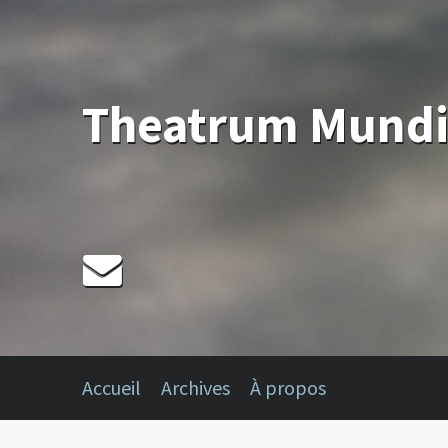
Theatrum Mund
Accueil
Archives
À propos