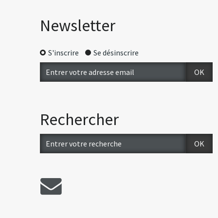
Newsletter
S'inscrire
Se désinscrire
Rechercher